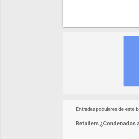
Entradas populares de este b
Retailers ¿Condenados 