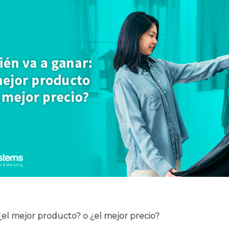
el mejor producto? o ¿el mejor precio?