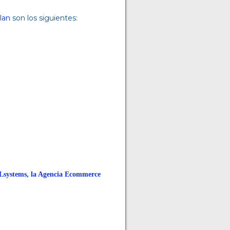
lan
son los siguientes:
systems, la Agencia Ecommerce