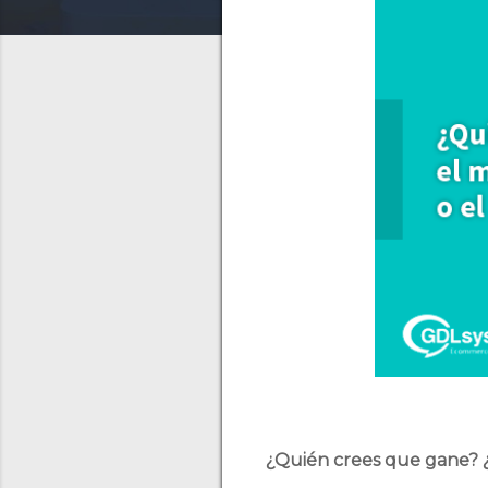
¿Quién crees que gane? ¿