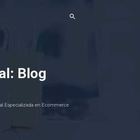
l: Blog
tal Especializada en Ecommerce