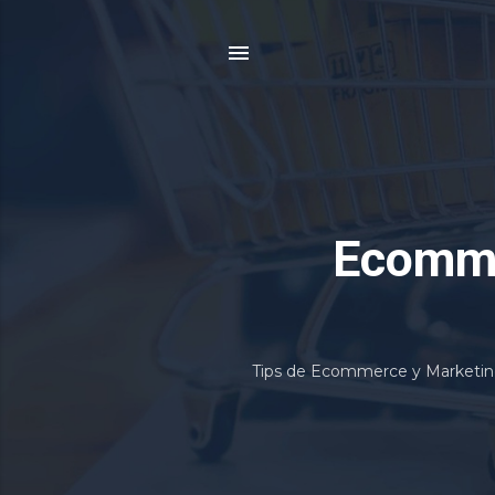
Ecomme
Tips de Ecommerce y Marketing