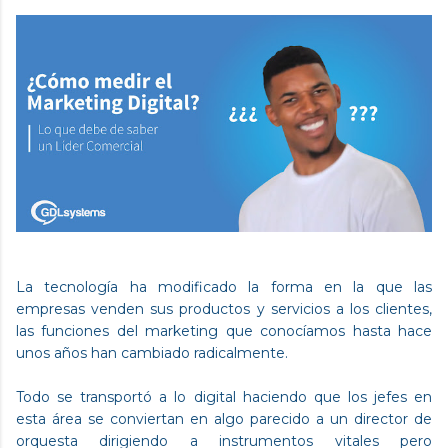
La tecnología ha modificado la forma en la que las
empresas venden sus productos y servicios a los clientes,
las funciones del marketing que conocíamos hasta hace
unos años han cambiado radicalmente.
Todo se transportó a lo digital haciendo que los jefes en
esta área se conviertan en algo parecido a un director de
orquesta dirigiendo a instrumentos vitales pero