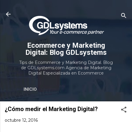
Ir al contenido principal
Ecommerce y Marketing
Digital: Blog GDLsystems
Tips de Ecommerce y Marketing Digital. Blog
de GDLsystems.com Agencia de Marketing
Digital Especializada en Ecommerce
INICIO
¿Cómo medir el Marketing Digital?
octubre 12, 2016