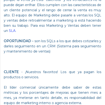
puede dejan enfriar. Ellos cumplen con las características de
un cliente potencial y el rango de cerrar la venta es muy
alto. El equipo de Marketing debe pasarle a ventas los SQL
y ventas debe retroalimentar a marketing si está haciendo
bien su trabajo. Para eso Marketing y Ventas deben tener
un
SLA
.
OPORTUNIDAD
– son los SQLs a los que debes cotizarles y
darles seguimiento en un CRM (Sistema para seguimiento
y mantenimiento de ventas)
CLIENTE
- ¡Nuestros favoritos! Los que ya pagan los
productos o servicios.
El líder comercial únicamente debe saber de estas
métricas y los porcentajes de mejoras que tienen mes a
mes, ya meterse en tanto detalle, es responsabilidad del
equipo de marketing interno o agencia externa.