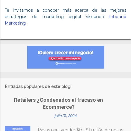
Te invitamos a conocer más acerca de las mejores
estrategias de marketing digital visitando
Inbound
Marketing.
Entradas populares de este blog
Retailers ¿Condenados al fracaso en
Ecommerce?
julio 31, 2024
Pasos para vender $0 - $1 millón de pesos