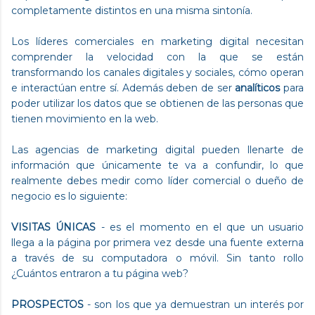
completamente distintos en una misma sintonía.
Los líderes comerciales en marketing digital necesitan
comprender la velocidad con la que se están
transformando los canales digitales y sociales, cómo operan
e interactúan entre sí. Además deben de ser
analíticos
para
poder utilizar los datos que se obtienen de las personas que
tienen movimiento en la web.
Las agencias de marketing digital pueden llenarte de
información que únicamente te va a confundir, lo que
realmente debes medir como líder comercial o dueño de
negocio es lo siguiente:
VISITAS ÚNICAS
- es el momento en el que un usuario
llega a la página por primera vez desde una fuente externa
a través de su computadora o móvil. Sin tanto rollo
¿Cuántos entraron a tu página web?
PROSPECTOS
- son los que ya demuestran un interés por