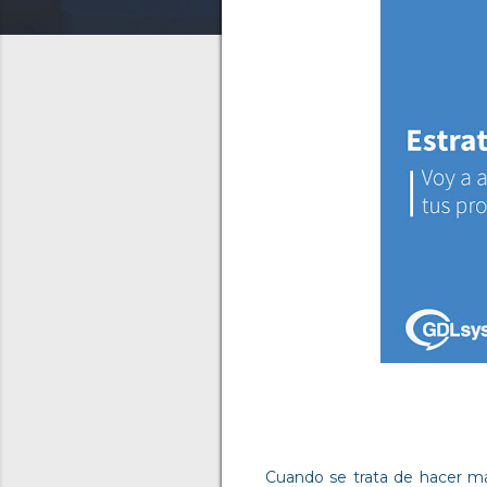
Cuando se trata de hacer ma