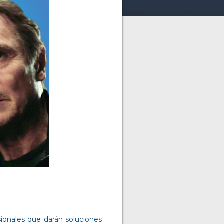
ionales que darán soluciones