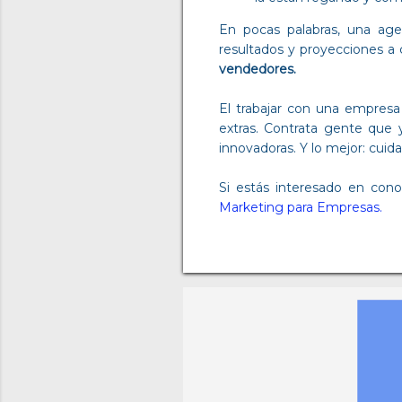
En pocas palabras, una agen
resultados y proyecciones a
vendedores.
El trabajar con una empresa
extras. Contrata gente que 
innovadoras. Y lo mejor: cuid
Si estás interesado en con
Marketing para Empresas.