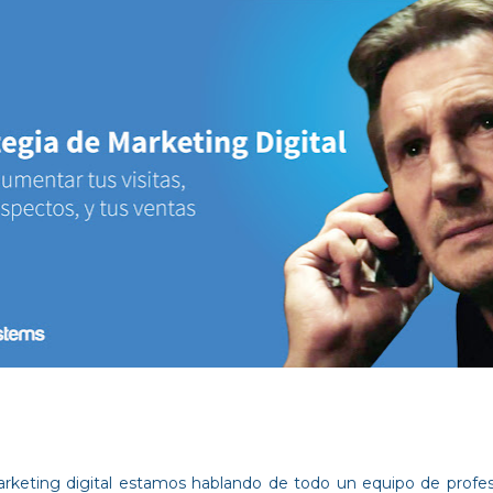
rketing digital estamos hablando de todo un equipo de profes