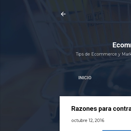
Ecomm
Tips de Ecommerce y Marke
INICIO
Razones para contra
octubre 12, 2016