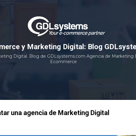
Ir al contenido principal
erce y Marketing Digital: Blog GDLsyst
ting Digital. Blog de GDLsystems.com Agencia de Marketing Di
Ecommerce
tar una agencia de Marketing Digital