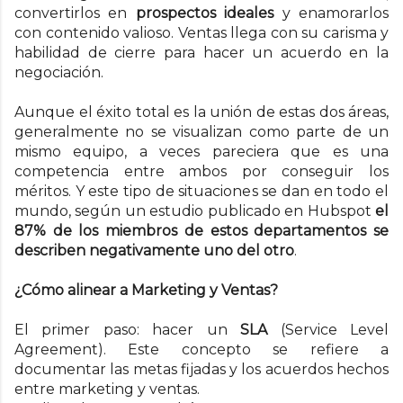
convertirlos en
prospectos ideales
y enamorarlos
con contenido valioso. Ventas llega con su carisma y
habilidad de cierre para hacer un acuerdo en la
negociación.
Aunque el éxito total es la unión de estas dos áreas,
generalmente no se visualizan como parte de un
mismo equipo, a veces pareciera que es una
competencia entre ambos por conseguir los
méritos. Y este tipo de situaciones se dan en todo el
mundo, según un estudio publicado en Hubspot
el
87% de los miembros de estos departamentos se
describen negativamente uno del otro
.
¿Cómo alinear a Marketing y Ventas?
El primer paso: hacer un
SLA
(Service Level
Agreement). Este concepto se refiere a
documentar las metas fijadas y los acuerdos hechos
entre marketing y ventas.