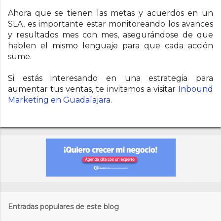
Ahora que se tienen las metas y acuerdos en un
SLA, es importante estar monitoreando los avances
y resultados mes con mes, asegurándose de que
hablen el mismo lenguaje para que cada acción
sume.
Si estás interesando en una estrategia para
aumentar tus ventas, te invitamos a visitar
Inbound
Marketing en Guadalajara.
Entradas populares de este blog