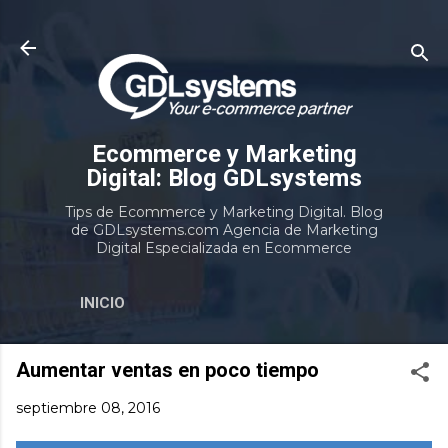
Ir al contenido principal
Ecommerce y Marketing
Digital: Blog GDLsystems
Tips de Ecommerce y Marketing Digital. Blog
de GDLsystems.com Agencia de Marketing
Digital Especializada en Ecommerce
INICIO
Aumentar ventas en poco tiempo
septiembre 08, 2016