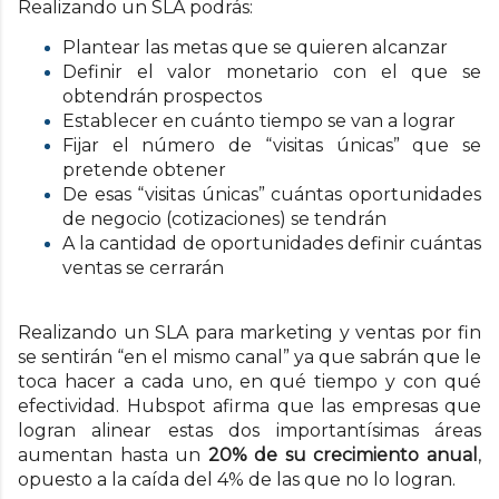
Realizando un SLA podrás:
Plantear las metas que se quieren alcanzar
Definir el valor monetario con el que se
obtendrán prospectos
Establecer en cuánto tiempo se van a lograr
Fijar el número de “visitas únicas” que se
pretende obtener
De esas “visitas únicas” cuántas oportunidades
de negocio (cotizaciones) se tendrán
A la cantidad de oportunidades definir cuántas
ventas se cerrarán
Realizando un SLA para marketing y ventas por fin
se sentirán “en el mismo canal” ya que sabrán que le
toca hacer a cada uno, en qué tiempo y con qué
efectividad.
Hubspot afirma que las empresas que
logran alinear estas dos importantísimas áreas
aumentan hasta un
20% de su crecimiento anual
,
opuesto a la caída del 4% de las que no lo logran.