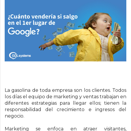
La gasolina de toda empresa son los clientes. Todos
los días el equipo de marketing y ventas trabajan en
diferentes estrategias para llegar ellos; tienen la
responsabilidad del crecimiento e ingresos del
negocio.
Marketing se enfoca en atraer visitantes,