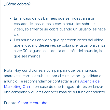
¿Cómo cobran?
En el caso de los banners que se muestran a un
costado de los videos o como anuncios sobre el
video, solamente se cobra cuando un usuario les hace
clic
Los anuncios en video que aparecen antes del video
que el usuario desea ver, se cobra si el usuario alcanza
a ver 30 segundos o toda la duración del anuncio, lo
que sea menos
Nota: Hay condiciones a cumplir para que los anuncios
aparezcan como la subasta por clic, relevancia y calidad del
anuncio. Te recomendamos contactar a una
Agencia de
Marketing Online
en caso de que tengas interés en lanzar
una campaña y quieras conocer más de su funcionamiento.
Fuente:
Soporte Youtube