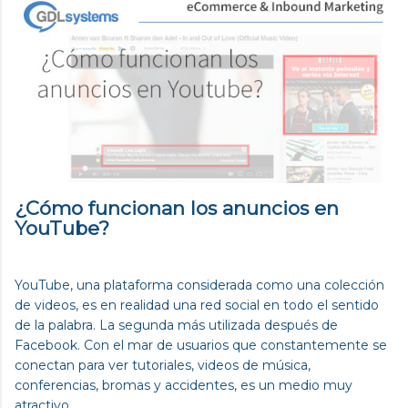
¿Cómo funcionan los anuncios en
YouTube?
YouTube, una plataforma considerada como una colección
de videos, es en realidad una red social en todo el sentido
de la palabra. La segunda más utilizada después de
Facebook. Con el mar de usuarios que constantemente se
conectan para ver tutoriales, videos de música,
conferencias, bromas y accidentes, es un medio muy
atractivo.