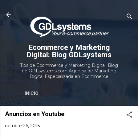
Ir al contenido principal
Ecommerce y Marketing
Digital: Blog GDLsystems
Tips de Ecommerce y Marketing Digital. Blog
de GDLsystems.com Agencia de Marketing
Digital Especializada en Ecommerce
INICIO
Anuncios en Youtube
octubre 26, 2015