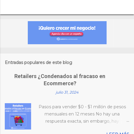
Entradas populares de este blog
Retailers ¿Condenados al fracaso en
Ecommerce?
julio 31, 2024
Pasos para vender $0 - $1 millón de pesos
mensuales en 12 meses No hay una
respuesta exacta, sin embargo, hay
características en común que tienen las