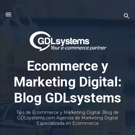
Ir al contenido principal
Ecommerce y
Marketing Digital:
Blog GDLsystems
Tips de Ecommerce y Marketing Digital. Blog de
GDLsystems.com Agencia de Marketing Digital
Especializada en Ecommerce