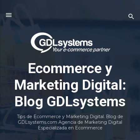
Ir al contenido principal
Ecommerce y
Marketing Digital:
Blog GDLsystems
Tips de Ecommerce y Marketing Digital. Blog de
GDLsystems.com Agencia de Marketing Digital
Especializada en Ecommerce