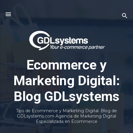
Ir al contenido principal
Ecommerce y
Marketing Digital:
Blog GDLsystems
Tips de Ecommerce y Marketing Digital. Blog de
GDLsystems.com Agencia de Marketing Digital
Especializada en Ecommerce