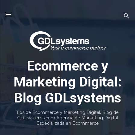
Ir al contenido principal
Ecommerce y
Marketing Digital:
Blog GDLsystems
Tips de Ecommerce y Marketing Digital. Blog de
GDLsystems.com Agencia de Marketing Digital
Especializada en Ecommerce